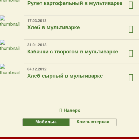
Рулет картофельный в мультиварке
17.03.2013
Хлеб в мультиварке
31.01.2013
Кабачки с творогом в мультиварке
04.12.2012
Хлеб сырный в мультиварке
Наверх
Мобильн.
Компьютерная