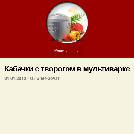
Меню
Кабачки с творогом в мультиварке
31.01.2013 •
От Shef-povar