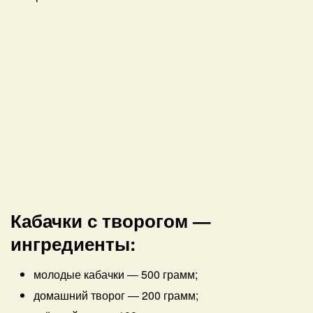
Кабачки с творогом —
ингредиенты:
молодые кабачки
—
500 грамм;
домашний творог
—
200 грамм;