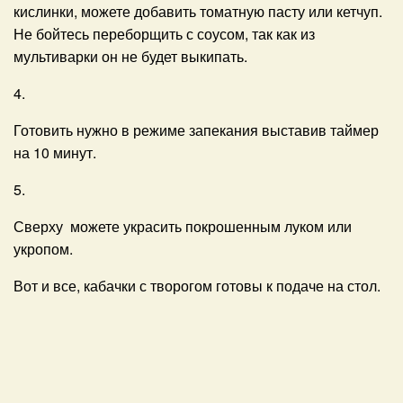
кислинки, можете добавить томатную пасту или кетчуп.
Не бойтесь переборщить с соусом, так как из
мультиварки он не будет выкипать.
4.
Готовить нужно в режиме запекания выставив таймер
на 10 минут.
5.
Сверху можете украсить покрошенным луком или
укропом.
Вот и все, кабачки с творогом готовы к подаче на стол.