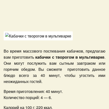
Во время массового поспевания кабачков, предлагаю
вам приготовить
кабачки с творогом в мультиварке
.
Они могут
послужить вам сытным завтраком или
горячим обедом. Вы сможете приготовить данное
блюдо всего за 40 минут, чтобы угостить ими
неожиданных гостей.
Время приготовления:
40 минут.
Количество порций:
4 — 6
.
Калорий на 100 г:
220
ккал.