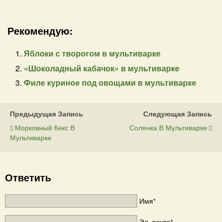
Рекомендую:
Яблоки с творогом в мультиварке
«Шоколадный кабачок» в мультиварке
Филе куриное под овощами в мультиварке
Предыдущая Запись
Следующая Запись
Морковный Кекс В
Солянка В Мультиварке
Мультиварке
Ответить
Имя*
Эл. почта*