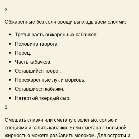
2.
Обжаренные без соли овощи выкладываем слоями:
Третья часть обжаренных кабачков;
Половина творога.
Перец.
Часть кабачков.
Оставшийся творог.
Пережаренные лук и морковь.
Оставшиеся кабачки.
Натертый твердый сыр.
3.
Смешать сливки или сметану с зеленью, солью и
специями и залить кабачки. Если сметана с большой
жирностью можете разбавить молоком. Для остроты и