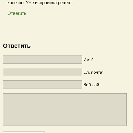
конечно. Уже исправила рецепт.
Ответить
Ответить
Имя*
Эл. почта*
Веб-сайт