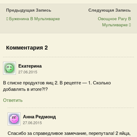
Предыдущая Запись
Следующая Запись
Буженина В Мультиварке
Овощное Рагу В
Мультиварке
Комментария 2
Екатерина
27.06.2015
В списке продуктов яиц 2. В рецепте — 1. Сколько
добавлять в итоге?!?
Ответить
Анна Редмонд
27.06.2015
Спасибо за справедливое замечание, перепутала! 2 яйца,