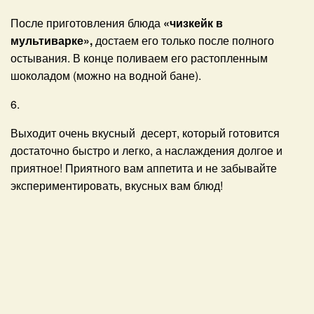
После приготовления блюда
«чизкейк в
мультиварке»,
достаем его только после полного
остывания. В конце поливаем его растопленным
шоколадом (можно на водной бане).
6.
Выходит очень вкусный десерт, который готовится
достаточно быстро и легко, а наслаждения долгое и
приятное! Приятного вам аппетита и не забывайте
экспериментировать, вкусных вам блюд!