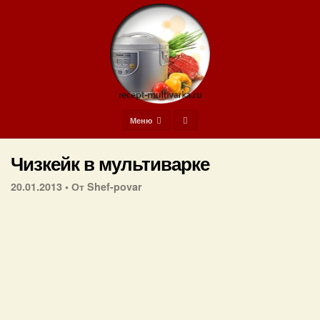
Меню
Чизкейк в мультиварке
20.01.2013 •
От Shef-povar