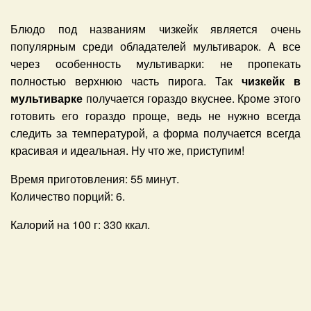
Блюдо под названиям чизкейк является очень
популярным среди обладателей мультиварок. А все
через особенность мультиварки: не пропекать
полностью верхнюю часть пирога. Так
чизкейк в
мультиварке
получается гораздо вкуснее. Кроме этого
готовить его гораздо проще, ведь не нужно всегда
следить за температурой, а форма получается всегда
красивая и идеальная. Ну что же, приступим!
Время приготовления:
55 минут.
Количество порций:
6
.
Калорий на 100 г:
330
ккал.