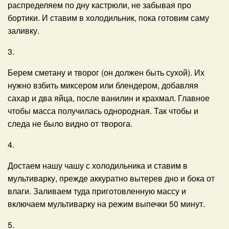
распределяем по дну кастрюли, не забывая про
бортики. И ставим в холодильник, пока готовим саму
заливку.
3.
Берем сметану и творог (он должен быть сухой). Их
нужно взбить миксером или блендером, добавляя
сахар и два яйца, после ванилин и крахмал. Главное
чтобы масса получилась однородная. Так чтобы и
следа не было видно от творога.
4.
Достаем нашу чашу с холодильника и ставим в
мультиварку, прежде аккуратно вытерев дно и бока от
влаги. Заливаем туда приготовленную массу и
включаем мультиварку на режим выпечки 50 минут.
5.